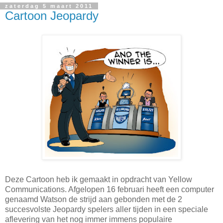
zaterdag 5 maart 2011
Cartoon Jeopardy
Deze Cartoon heb ik gemaakt in opdracht van Yellow
Communications. Afgelopen 16 februari heeft een computer
genaamd Watson de strijd aan gebonden met de 2
succesvolste Jeopardy spelers aller tijden in een speciale
aflevering van het nog immer immens populaire