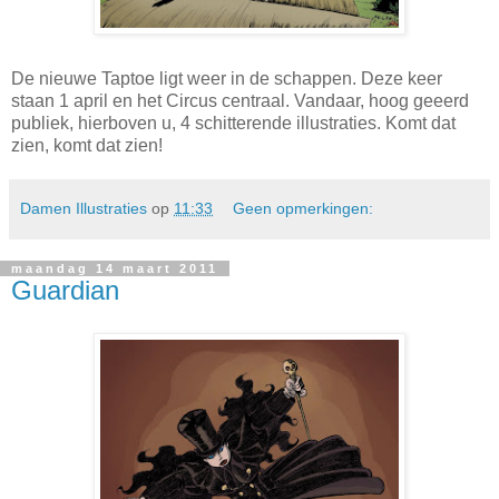
De nieuwe Taptoe ligt weer in de schappen. Deze keer
staan 1 april en het Circus centraal. Vandaar, hoog geeerd
publiek, hierboven u, 4 schitterende illustraties. Komt dat
zien, komt dat zien!
Damen Illustraties
op
11:33
Geen opmerkingen:
maandag 14 maart 2011
Guardian